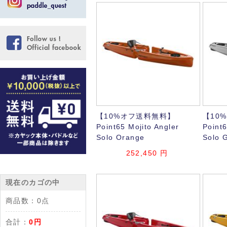
【10%オフ送料無料】
【10
Point65 Mojito Angler
Point6
Solo Orange
Solo 
252,450
円
現在のカゴの中
商品数：
0点
合計：
0円