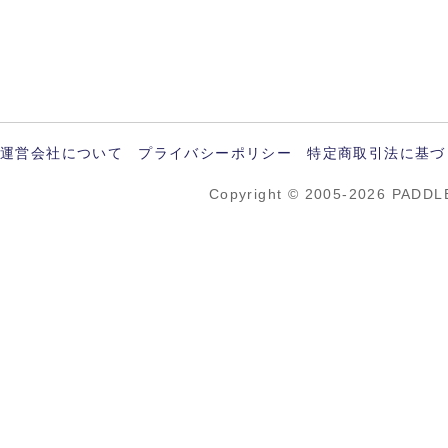
運営会社について
プライバシーポリシー
特定商取引法に基づ
Copyright © 2005-2026 PADDL