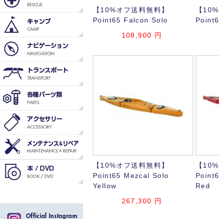
【10%オフ送料無料】
【10
Point65 Falcon Solo
Point
108,900
円
【10%オフ送料無料】
【10
Point65 Mezcal Solo
Point
Yellow
Red
267,300
円