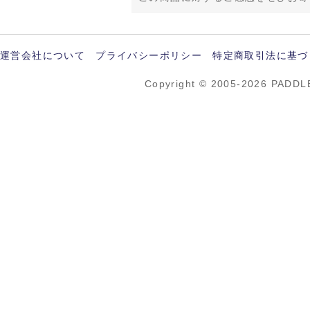
運営会社について
プライバシーポリシー
特定商取引法に基づ
Copyright © 2005-2026 PADDL