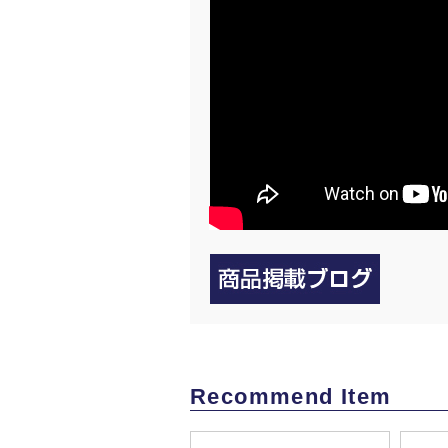
Recommend Item