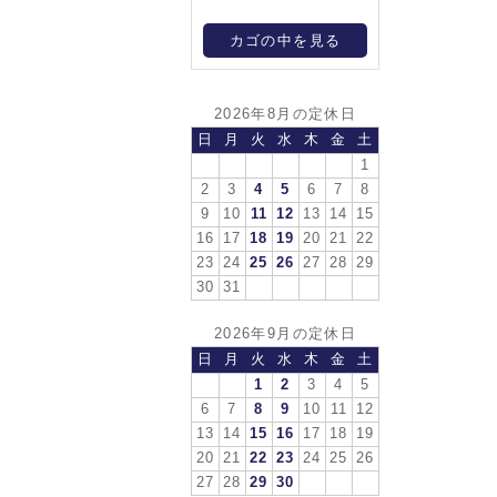
カゴの中を見る
2026年8月の定休日
日
月
火
水
木
金
土
1
2
3
4
5
6
7
8
9
10
11
12
13
14
15
16
17
18
19
20
21
22
23
24
25
26
27
28
29
30
31
2026年9月の定休日
日
月
火
水
木
金
土
1
2
3
4
5
6
7
8
9
10
11
12
13
14
15
16
17
18
19
20
21
22
23
24
25
26
27
28
29
30