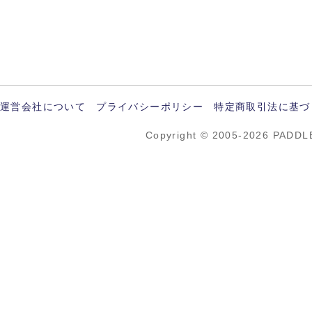
運営会社について
プライバシーポリシー
特定商取引法に基づ
Copyright © 2005-2026 PADDL