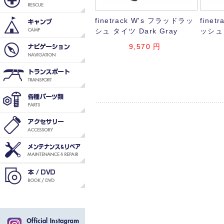
finetrack W's フラッドラッ
finet
シュ タイツ Dark Gray
ッシュ 
9,570
円