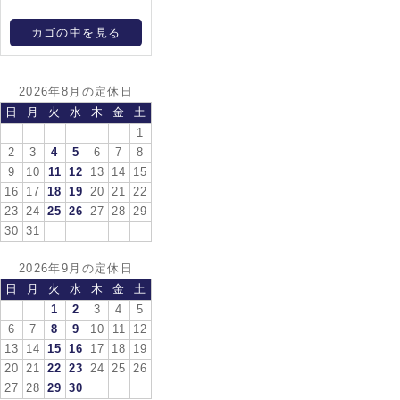
カゴの中を見る
2026年8月の定休日
日
月
火
水
木
金
土
1
2
3
4
5
6
7
8
9
10
11
12
13
14
15
16
17
18
19
20
21
22
23
24
25
26
27
28
29
30
31
2026年9月の定休日
日
月
火
水
木
金
土
1
2
3
4
5
6
7
8
9
10
11
12
13
14
15
16
17
18
19
20
21
22
23
24
25
26
27
28
29
30