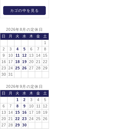
カゴの中を見る
2026年8月の定休日
日
月
火
水
木
金
土
1
2
3
4
5
6
7
8
9
10
11
12
13
14
15
16
17
18
19
20
21
22
23
24
25
26
27
28
29
30
31
2026年9月の定休日
日
月
火
水
木
金
土
1
2
3
4
5
6
7
8
9
10
11
12
13
14
15
16
17
18
19
20
21
22
23
24
25
26
27
28
29
30