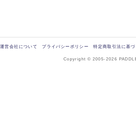
運営会社について
プライバシーポリシー
特定商取引法に基づ
Copyright © 2005-2026 PADDL