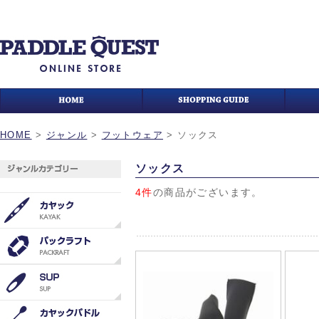
HOME
>
ジャンル
>
フットウェア
>
ソックス
ソックス
4件
の商品がございます。