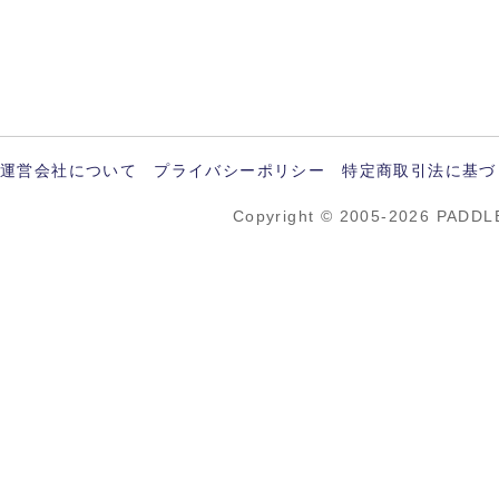
運営会社について
プライバシーポリシー
特定商取引法に基づ
Copyright © 2005-2026 PADDL