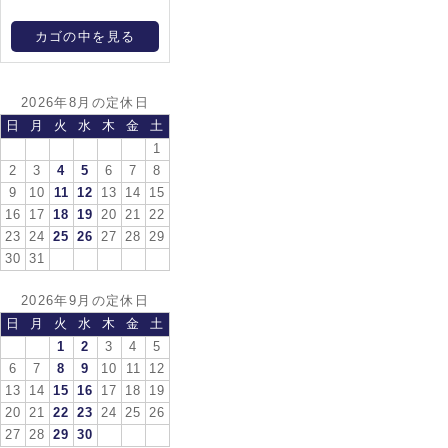
カゴの中を見る
2026年8月の定休日
日
月
火
水
木
金
土
1
2
3
4
5
6
7
8
9
10
11
12
13
14
15
16
17
18
19
20
21
22
23
24
25
26
27
28
29
30
31
2026年9月の定休日
日
月
火
水
木
金
土
1
2
3
4
5
6
7
8
9
10
11
12
13
14
15
16
17
18
19
20
21
22
23
24
25
26
27
28
29
30