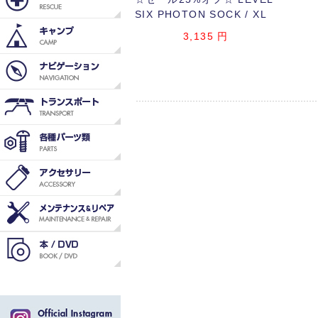
SIX PHOTON SOCK / XL
3,135
円