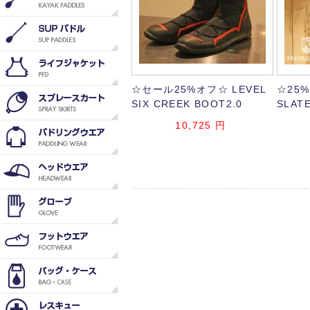
☆セール25%オフ☆ LEVEL
☆25%
SIX CREEK BOOT2.0
SLATE
10,725
円