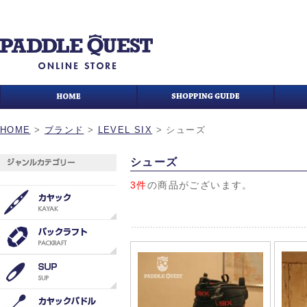
HOME
>
ブランド
>
LEVEL SIX
>
シューズ
シューズ
3件
の商品がございます。