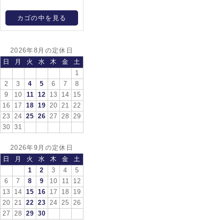
カゴの中を見る
2026年8月の定休日
日
月
火
水
木
金
土
1
2
3
4
5
6
7
8
9
10
11
12
13
14
15
16
17
18
19
20
21
22
23
24
25
26
27
28
29
30
31
2026年9月の定休日
日
月
火
水
木
金
土
1
2
3
4
5
6
7
8
9
10
11
12
13
14
15
16
17
18
19
20
21
22
23
24
25
26
27
28
29
30