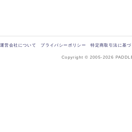
運営会社について
プライバシーポリシー
特定商取引法に基づ
Copyright © 2005-2026 PADDL