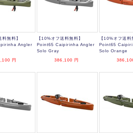
送料無料】
【10%オフ送料無料】
【10%オフ送料
pirinha Angler
Point65 Caipirinha Angler
Point65 Caipir
n
Solo Gray
Solo Orange
,100
円
386,100
円
386,10