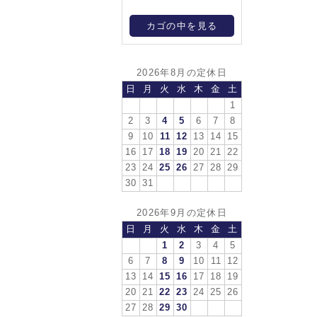
カゴの中を見る
2026年8月の定休日
日
月
火
水
木
金
土
1
2
3
4
5
6
7
8
9
10
11
12
13
14
15
16
17
18
19
20
21
22
23
24
25
26
27
28
29
30
31
2026年9月の定休日
日
月
火
水
木
金
土
1
2
3
4
5
6
7
8
9
10
11
12
13
14
15
16
17
18
19
20
21
22
23
24
25
26
27
28
29
30