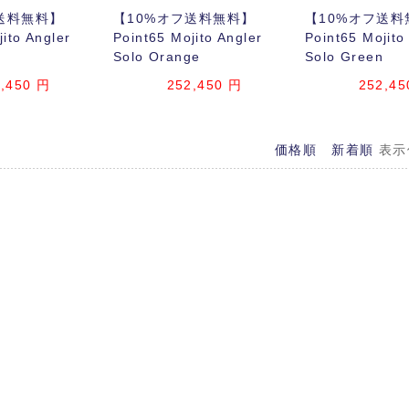
送料無料】
【10%オフ送料無料】
【10%オフ送料
ito Angler
Point65 Mojito Angler
Point65 Mojito
Solo Orange
Solo Green
,450
円
252,450
円
252,45
価格順
新着順
表示