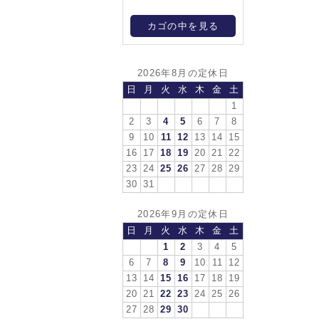
カゴの中を見る
2026年8月の定休日
日
月
火
水
木
金
土
1
2
3
4
5
6
7
8
9
10
11
12
13
14
15
16
17
18
19
20
21
22
23
24
25
26
27
28
29
30
31
2026年9月の定休日
日
月
火
水
木
金
土
1
2
3
4
5
6
7
8
9
10
11
12
13
14
15
16
17
18
19
20
21
22
23
24
25
26
27
28
29
30