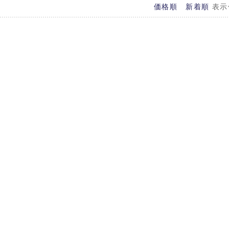
価格順
新着順
表示