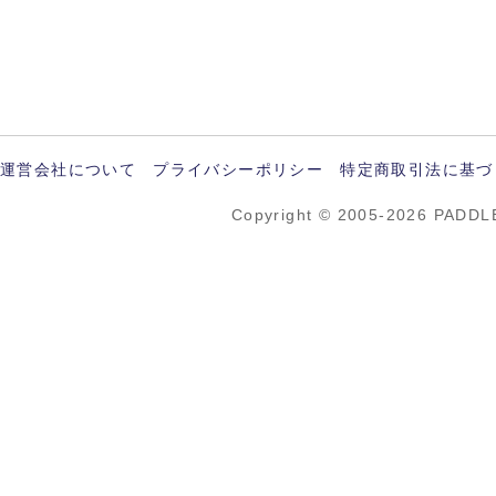
運営会社について
プライバシーポリシー
特定商取引法に基づ
Copyright © 2005-2026 PADDL