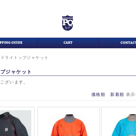
>
ドライトップジャケット
ップジャケット
がございます。
価格順
新着順
表示