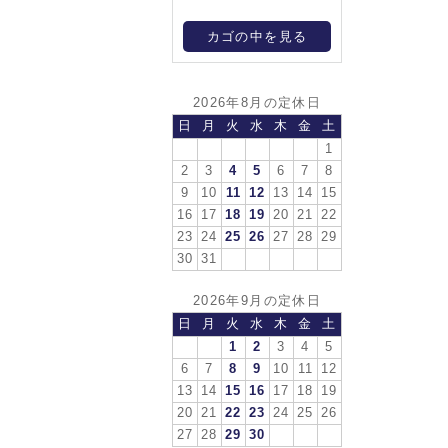
カゴの中を見る
2026年8月の定休日
日
月
火
水
木
金
土
1
2
3
4
5
6
7
8
9
10
11
12
13
14
15
16
17
18
19
20
21
22
23
24
25
26
27
28
29
30
31
2026年9月の定休日
日
月
火
水
木
金
土
1
2
3
4
5
6
7
8
9
10
11
12
13
14
15
16
17
18
19
20
21
22
23
24
25
26
27
28
29
30