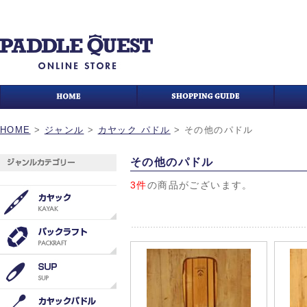
HOME
>
ジャンル
>
カヤック パドル
>
その他のパドル
その他のパドル
3件
の商品がございます。