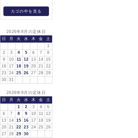
カゴの中を見る
2026年8月の定休日
日
月
火
水
木
金
土
1
2
3
4
5
6
7
8
9
10
11
12
13
14
15
16
17
18
19
20
21
22
23
24
25
26
27
28
29
30
31
2026年9月の定休日
日
月
火
水
木
金
土
1
2
3
4
5
6
7
8
9
10
11
12
13
14
15
16
17
18
19
20
21
22
23
24
25
26
27
28
29
30