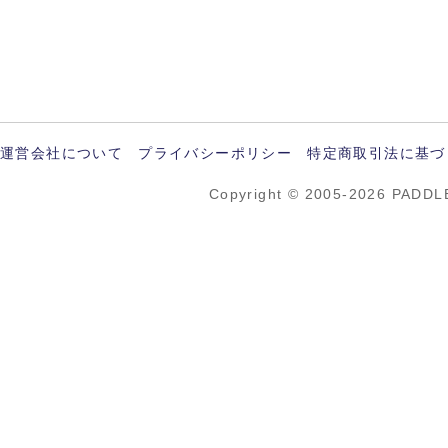
運営会社について
プライバシーポリシー
特定商取引法に基づ
Copyright © 2005-2026 PADDL