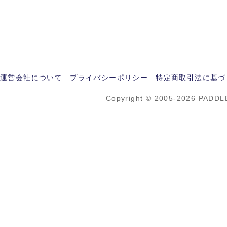
運営会社について
プライバシーポリシー
特定商取引法に基づ
Copyright © 2005-2026 PADDL