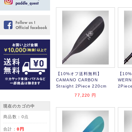
【10%オフ送料無料】
【10
CAMANO CARBON
WERN
Straight 2Piece 220cm
2Piec
77,220
円
現在のカゴの中
商品数：
0点
合計：
0円