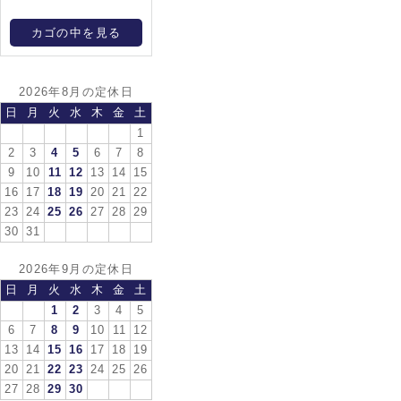
カゴの中を見る
2026年8月の定休日
日
月
火
水
木
金
土
1
2
3
4
5
6
7
8
9
10
11
12
13
14
15
16
17
18
19
20
21
22
23
24
25
26
27
28
29
30
31
2026年9月の定休日
日
月
火
水
木
金
土
1
2
3
4
5
6
7
8
9
10
11
12
13
14
15
16
17
18
19
20
21
22
23
24
25
26
27
28
29
30