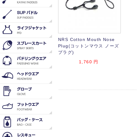
NRS Cotton Mouth Nose
Plug(コットンマウス ノーズ
プラグ)
1,760
円