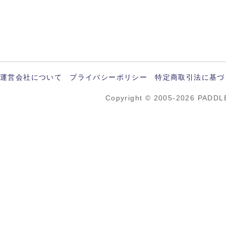
運営会社について
プライバシーポリシー
特定商取引法に基づ
Copyright © 2005-2026 PADDL