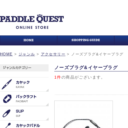
HOME
>
ジャンル
>
アクセサリー
>
ノーズプラグ&イヤープラグ
ノーズプラグ&イヤープラグ
1件
の商品がございます。