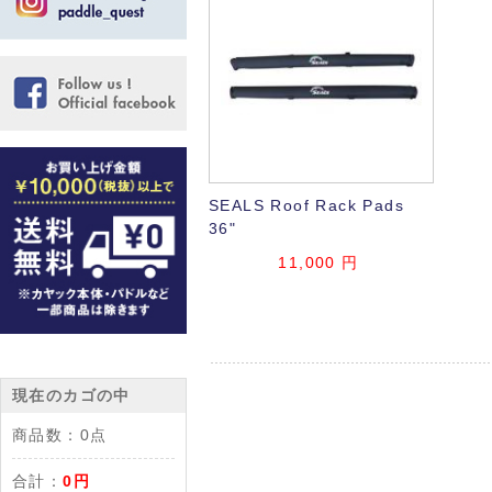
SEALS Roof Rack Pads
36"
11,000
円
現在のカゴの中
商品数：
0点
合計：
0円