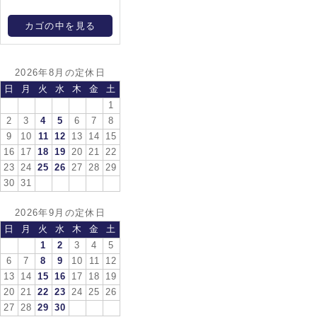
カゴの中を見る
2026年8月の定休日
日
月
火
水
木
金
土
1
2
3
4
5
6
7
8
9
10
11
12
13
14
15
16
17
18
19
20
21
22
23
24
25
26
27
28
29
30
31
2026年9月の定休日
日
月
火
水
木
金
土
1
2
3
4
5
6
7
8
9
10
11
12
13
14
15
16
17
18
19
20
21
22
23
24
25
26
27
28
29
30