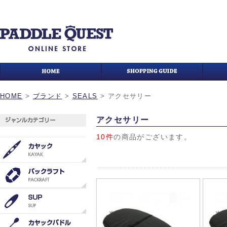
HOME
>
ブランド
>
SEALS
>
アクセサリー
アクセサリー
10件
の商品がございます。