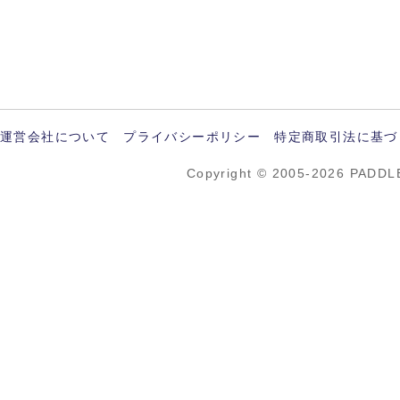
運営会社について
プライバシーポリシー
特定商取引法に基づ
Copyright © 2005-2026 PADDL