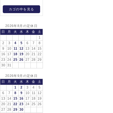
カゴの中を見る
2026年8月の定休日
日
月
火
水
木
金
土
1
2
3
4
5
6
7
8
9
10
11
12
13
14
15
16
17
18
19
20
21
22
23
24
25
26
27
28
29
30
31
2026年9月の定休日
日
月
火
水
木
金
土
1
2
3
4
5
6
7
8
9
10
11
12
13
14
15
16
17
18
19
20
21
22
23
24
25
26
27
28
29
30