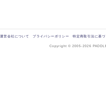
運営会社について
プライバシーポリシー
特定商取引法に基づ
Copyright © 2005-2026 PADDL