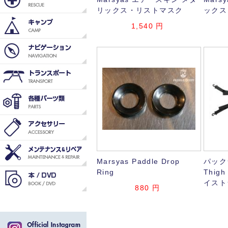
リックス・リストマスク
ックス
1,540
円
Marsyas Paddle Drop
パックラ
Ring
Thig
イスト
880
円