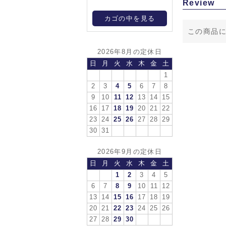
Review
カゴの中を見る
この商品
2026年8月の定休日
日
月
火
水
木
金
土
1
2
3
4
5
6
7
8
9
10
11
12
13
14
15
16
17
18
19
20
21
22
23
24
25
26
27
28
29
30
31
2026年9月の定休日
日
月
火
水
木
金
土
1
2
3
4
5
6
7
8
9
10
11
12
13
14
15
16
17
18
19
20
21
22
23
24
25
26
27
28
29
30