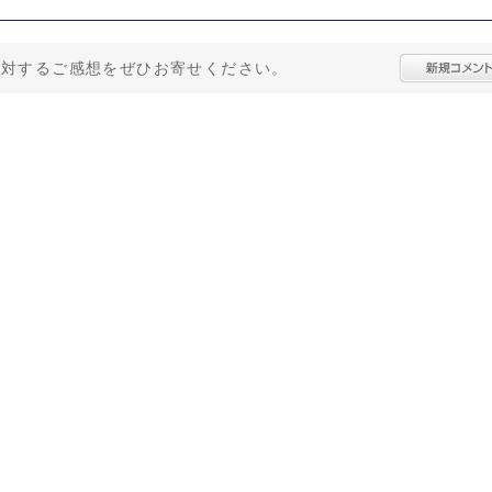
に対するご感想をぜひお寄せください。