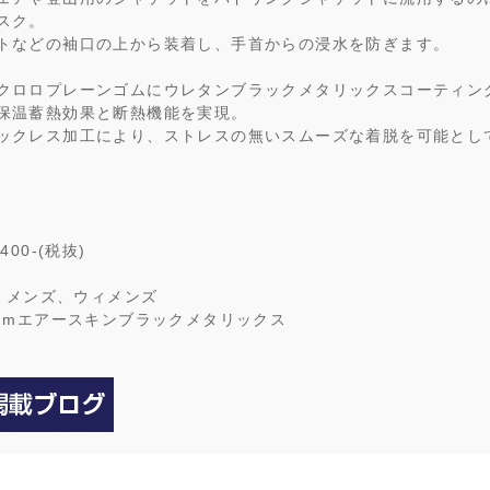
スク。
トなどの袖口の上から装着し、手首からの浸水を防ぎます。
クロロプレーンゴムにウレタンブラックメタリックスコーティン
保温蓄熱効果と断熱機能を実現。
ックレス加工により、ストレスの無いスムーズな着脱を可能とし
400-(税抜)
: メンズ、ウィメンズ
1mmエアースキンブラックメタリックス