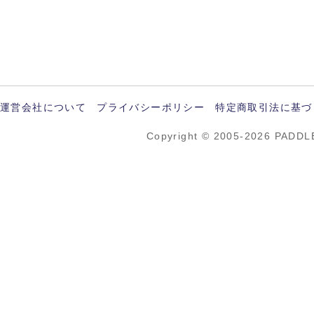
運営会社について
プライバシーポリシー
特定商取引法に基づ
Copyright © 2005-2026 PADDL