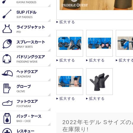
拡大する
拡大する
拡大する
拡大す
拡大する
拡大する
2022年モデル Sサイズの
在庫限り!