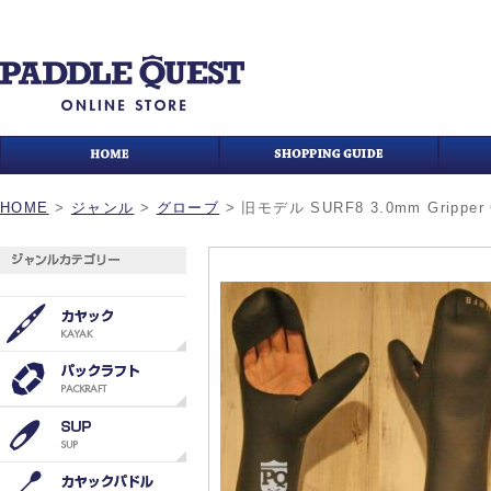
HOME
>
ジャンル
>
グローブ
>
旧モデル SURF8 3.0mm Gripper