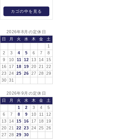
カゴの中を見る
2026年8月の定休日
日
月
火
水
木
金
土
1
2
3
4
5
6
7
8
9
10
11
12
13
14
15
16
17
18
19
20
21
22
23
24
25
26
27
28
29
30
31
2026年9月の定休日
日
月
火
水
木
金
土
1
2
3
4
5
6
7
8
9
10
11
12
13
14
15
16
17
18
19
20
21
22
23
24
25
26
27
28
29
30