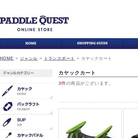
HOME
>
ジャンル
>
トランスポート
>
カヤックカート
カヤックカート
3件
の商品がございます。