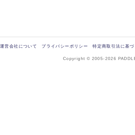
運営会社について
プライバシーポリシー
特定商取引法に基づ
Copyright © 2005-2026 PADDL