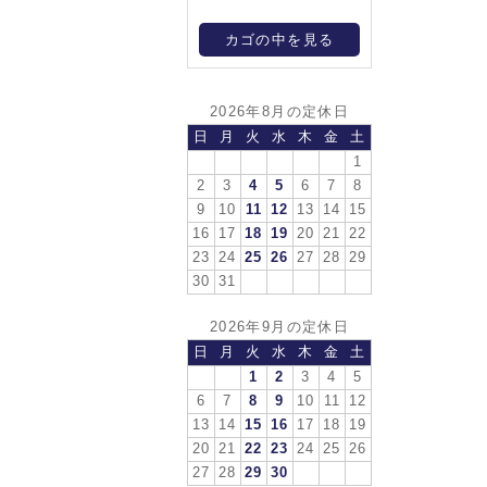
カゴの中を見る
2026年8月の定休日
日
月
火
水
木
金
土
1
2
3
4
5
6
7
8
9
10
11
12
13
14
15
16
17
18
19
20
21
22
23
24
25
26
27
28
29
30
31
2026年9月の定休日
日
月
火
水
木
金
土
1
2
3
4
5
6
7
8
9
10
11
12
13
14
15
16
17
18
19
20
21
22
23
24
25
26
27
28
29
30