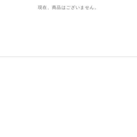
現在、商品はございません。