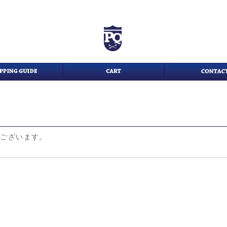
がございます。