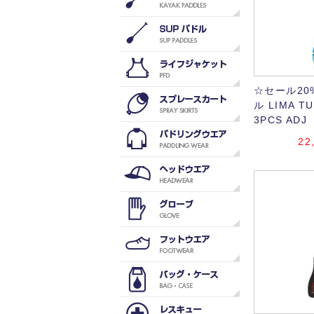
☆セール20
ル LIMA TU
3PCS ADJ
22