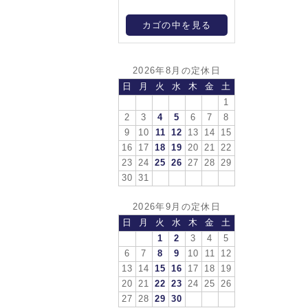
カゴの中を見る
2026年8月の定休日
日
月
火
水
木
金
土
1
2
3
4
5
6
7
8
9
10
11
12
13
14
15
16
17
18
19
20
21
22
23
24
25
26
27
28
29
30
31
2026年9月の定休日
日
月
火
水
木
金
土
1
2
3
4
5
6
7
8
9
10
11
12
13
14
15
16
17
18
19
20
21
22
23
24
25
26
27
28
29
30