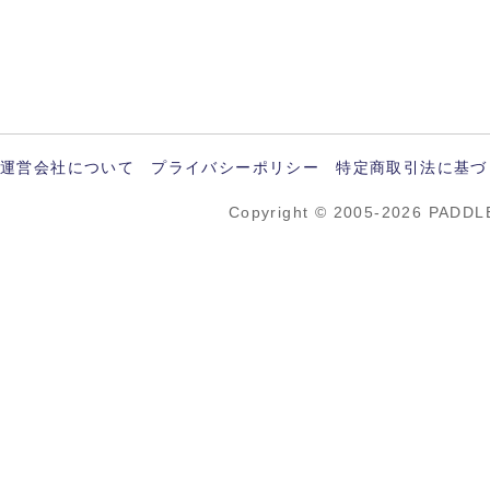
運営会社について
プライバシーポリシー
特定商取引法に基づ
Copyright © 2005-2026 PADDL