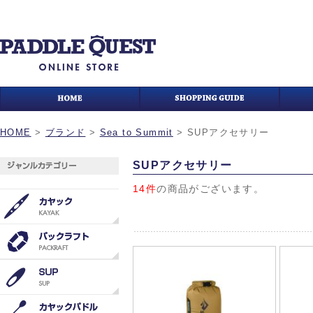
HOME
>
ブランド
>
Sea to Summit
>
SUPアクセサリー
SUPアクセサリー
14件
の商品がございます。