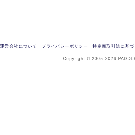
運営会社について
プライバシーポリシー
特定商取引法に基づ
Copyright © 2005-2026 PADDL