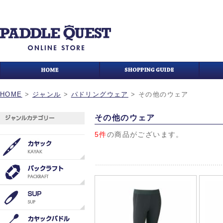
HOME
>
ジャンル
>
パドリングウェア
>
その他のウェア
その他のウェア
5件
の商品がございます。