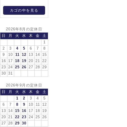
カゴの中を見る
2026年8月の定休日
日
月
火
水
木
金
土
1
2
3
4
5
6
7
8
9
10
11
12
13
14
15
16
17
18
19
20
21
22
23
24
25
26
27
28
29
30
31
2026年9月の定休日
日
月
火
水
木
金
土
1
2
3
4
5
6
7
8
9
10
11
12
13
14
15
16
17
18
19
20
21
22
23
24
25
26
27
28
29
30