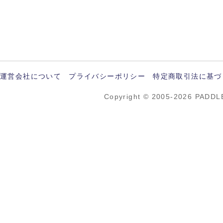
運営会社について
プライバシーポリシー
特定商取引法に基づ
Copyright © 2005-2026 PADDL