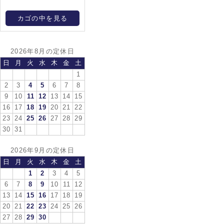
カゴの中を見る
2026年8月の定休日
日
月
火
水
木
金
土
1
2
3
4
5
6
7
8
9
10
11
12
13
14
15
16
17
18
19
20
21
22
23
24
25
26
27
28
29
30
31
2026年9月の定休日
日
月
火
水
木
金
土
1
2
3
4
5
6
7
8
9
10
11
12
13
14
15
16
17
18
19
20
21
22
23
24
25
26
27
28
29
30