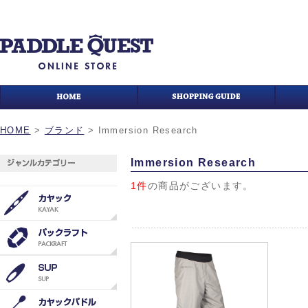
HOME
>
ブランド
>
Immersion Research
Immersion Research
1件
の商品がございます。