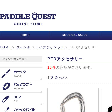
HOME
>
ジャンル
>
ライフジャケット
>
PFDアクセサリー
PFDアクセサリー
18件
の商品がございます。
1
2
次へ>>