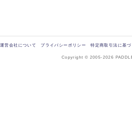
運営会社について
プライバシーポリシー
特定商取引法に基づ
Copyright © 2005-2026 PADDL