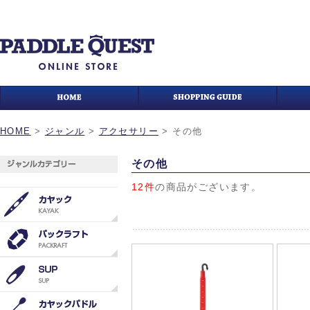
HOME
>
ジャンル
>
アクセサリー
>
その他
その他
12件
の商品がございます。