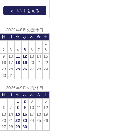
カゴの中を見る
2026年8月の定休日
日
月
火
水
木
金
土
1
2
3
4
5
6
7
8
9
10
11
12
13
14
15
16
17
18
19
20
21
22
23
24
25
26
27
28
29
30
31
2026年9月の定休日
日
月
火
水
木
金
土
1
2
3
4
5
6
7
8
9
10
11
12
13
14
15
16
17
18
19
20
21
22
23
24
25
26
27
28
29
30