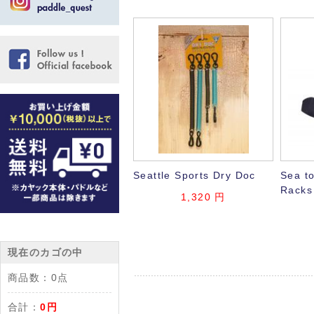
Seattle Sports Dry Doc
Sea t
Racks
1,320
円
現在のカゴの中
商品数：
0点
合計：
0円