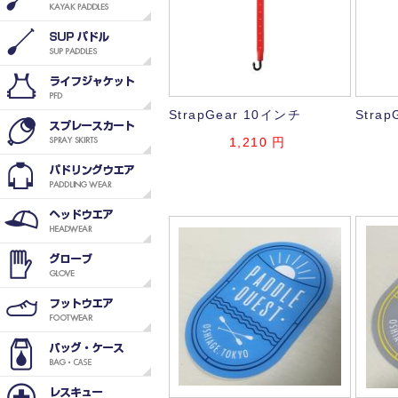
StrapGear 10インチ
Stra
1,210
円