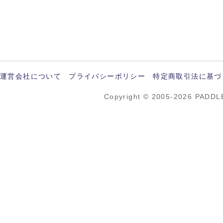
運営会社について
プライバシーポリシー
特定商取引法に基づ
Copyright © 2005-2026 PADDL