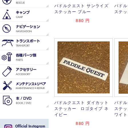
パドルクエスト サンライズ
パドル
ステッカー ブルー
ステッ
880
円
パドルクエスト ダイカット
パドル
ステッカー ロゴタイプ ネ
ステッ
イビー
ワイト
880
円