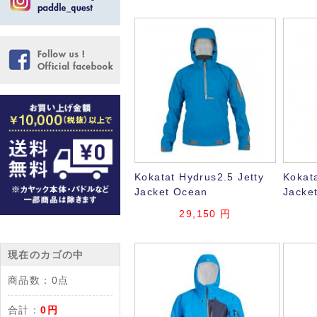
Kokatat Hydrus2.5 Jetty
Kokata
Jacket Ocean
Jacke
29,150
円
現在のカゴの中
商品数：
0点
合計：
0円