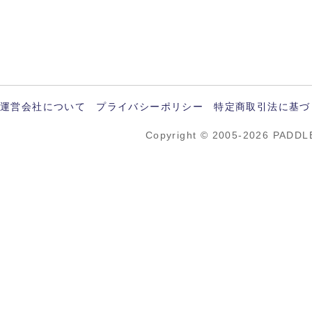
運営会社について
プライバシーポリシー
特定商取引法に基づ
Copyright © 2005-2026 PADDL