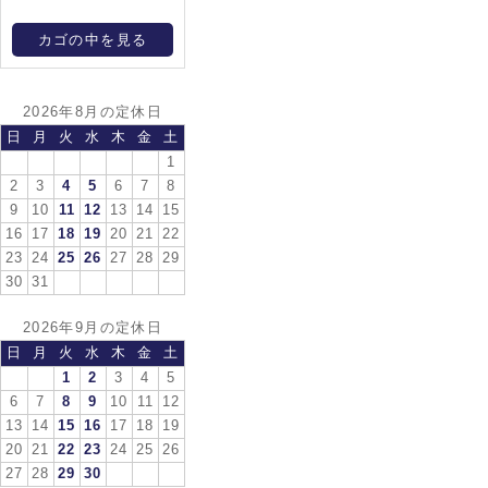
カゴの中を見る
2026年8月の定休日
日
月
火
水
木
金
土
1
2
3
4
5
6
7
8
9
10
11
12
13
14
15
16
17
18
19
20
21
22
23
24
25
26
27
28
29
30
31
2026年9月の定休日
日
月
火
水
木
金
土
1
2
3
4
5
6
7
8
9
10
11
12
13
14
15
16
17
18
19
20
21
22
23
24
25
26
27
28
29
30