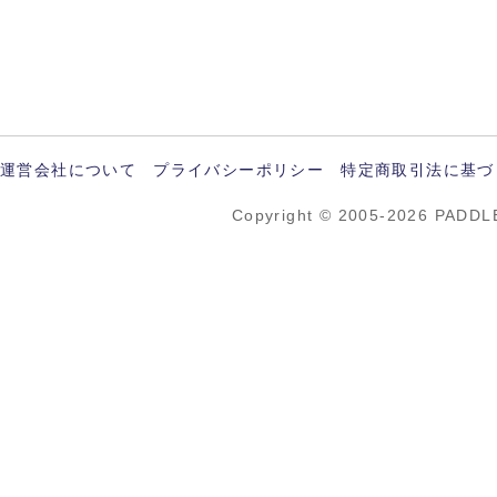
運営会社について
プライバシーポリシー
特定商取引法に基づ
Copyright © 2005-2026 PADDL