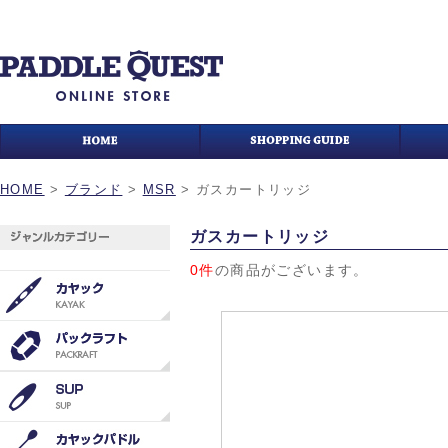
HOME
>
ブランド
>
MSR
>
ガスカートリッジ
ガスカートリッジ
0件
の商品がございます。