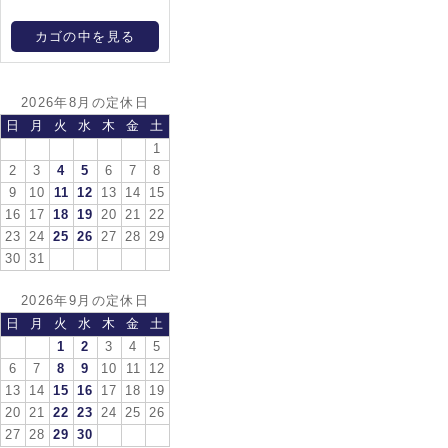
カゴの中を見る
2026年8月の定休日
日
月
火
水
木
金
土
1
2
3
4
5
6
7
8
9
10
11
12
13
14
15
16
17
18
19
20
21
22
23
24
25
26
27
28
29
30
31
2026年9月の定休日
日
月
火
水
木
金
土
1
2
3
4
5
6
7
8
9
10
11
12
13
14
15
16
17
18
19
20
21
22
23
24
25
26
27
28
29
30