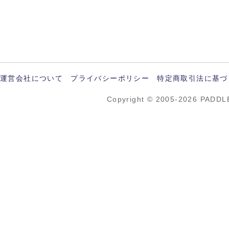
運営会社について
プライバシーポリシー
特定商取引法に基づ
Copyright © 2005-2026 PADDL