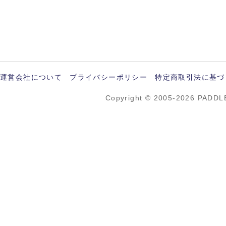
運営会社について
プライバシーポリシー
特定商取引法に基づ
Copyright © 2005-2026 PADDL