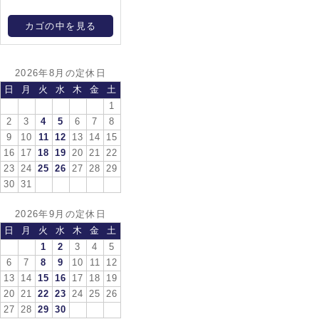
カゴの中を見る
2026年8月の定休日
日
月
火
水
木
金
土
1
2
3
4
5
6
7
8
9
10
11
12
13
14
15
16
17
18
19
20
21
22
23
24
25
26
27
28
29
30
31
2026年9月の定休日
日
月
火
水
木
金
土
1
2
3
4
5
6
7
8
9
10
11
12
13
14
15
16
17
18
19
20
21
22
23
24
25
26
27
28
29
30