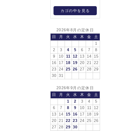
カゴの中を見る
2026年8月の定休日
日
月
火
水
木
金
土
1
2
3
4
5
6
7
8
9
10
11
12
13
14
15
16
17
18
19
20
21
22
23
24
25
26
27
28
29
30
31
2026年9月の定休日
日
月
火
水
木
金
土
1
2
3
4
5
6
7
8
9
10
11
12
13
14
15
16
17
18
19
20
21
22
23
24
25
26
27
28
29
30