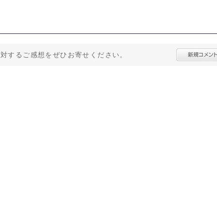
に対するご感想をぜひお寄せください。