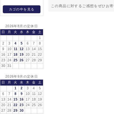
この商品に対するご感想をぜひお寄
カゴの中を見る
2026年8月の定休日
日
月
火
水
木
金
土
1
2
3
4
5
6
7
8
9
10
11
12
13
14
15
16
17
18
19
20
21
22
23
24
25
26
27
28
29
30
31
2026年9月の定休日
日
月
火
水
木
金
土
1
2
3
4
5
6
7
8
9
10
11
12
13
14
15
16
17
18
19
20
21
22
23
24
25
26
27
28
29
30