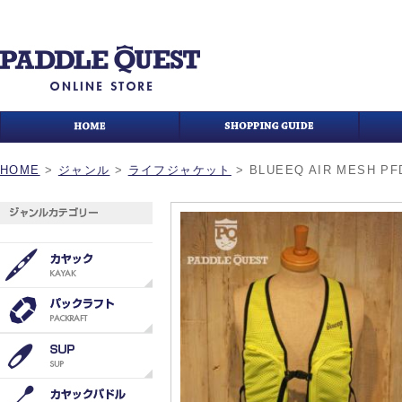
HOME
>
ジャンル
>
ライフジャケット
>
BLUEEQ AIR MESH PF