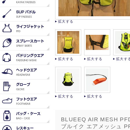
拡大する
拡大する
拡大する
拡大す
拡大する
拡大する
BLUEEQ AIR MESH PF
ブルイク エアメッシュ P