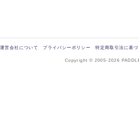
運営会社について
プライバシーポリシー
特定商取引法に基づ
Copyright © 2005-2026 PADDL