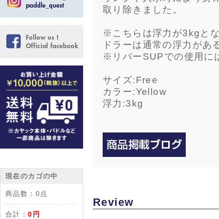
取り除きました。
※こちらは浮力が3kgと
ドラーは通常の浮力がある
※リバーSUPでの使用に
サイズ:Free
カラー:Yellow
浮力:3kg
現在のカゴの中
商品数：
0点
Review
合計：
0円