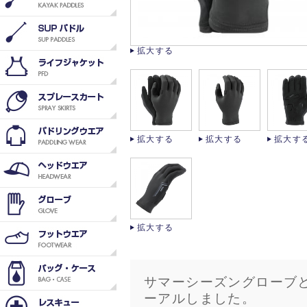
拡大する
拡大する
拡大する
拡大す
拡大する
サマーシーズングローブ
ーアルしました。