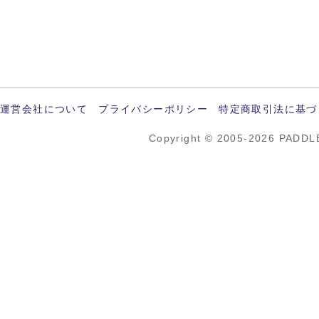
運営会社について
プライバシーポリシー
特定商取引法に基づ
Copyright © 2005-2026 PADDL