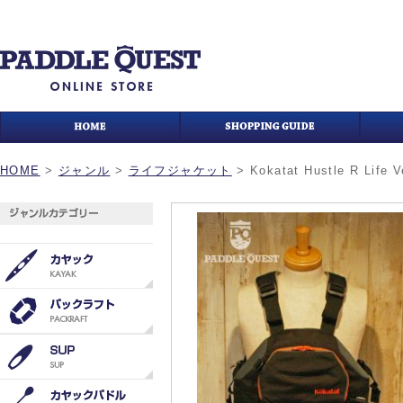
HOME
>
ジャンル
>
ライフジャケット
>
Kokatat Hustle R Life V