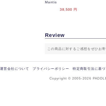
Mantis
38,500 円
Review
この商品に対するご感想をぜひお寄
運営会社について
プライバシーポリシー
特定商取引法に基づ
Copyright © 2005-2026 PADDL