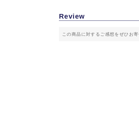
Review
この商品に対するご感想をぜひお寄