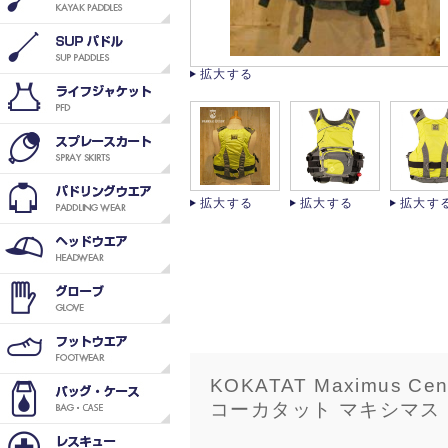
拡大する
拡大する
拡大する
拡大す
KOKATAT Maximus Cent
コーカタット マキシマス 