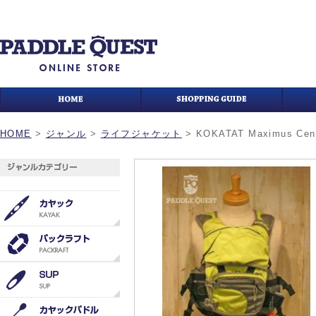
HOME
>
ジャンル
>
ライフジャケット
>
KOKATAT Maximus Cent