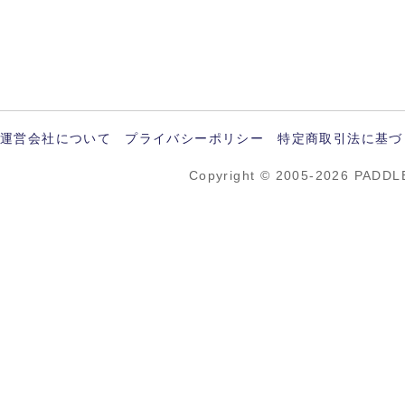
運営会社について
プライバシーポリシー
特定商取引法に基づ
Copyright © 2005-2026 PADDL