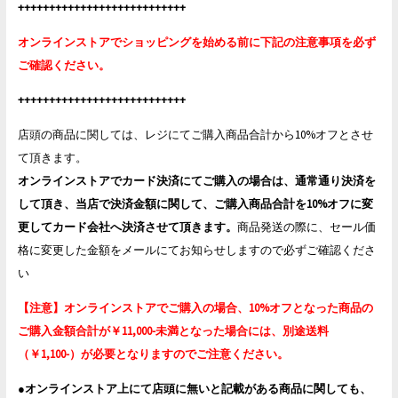
+++++++++++++++++++++++++++
オンラインストアでショッピングを始める前に下記の注意事項を必ず
ご確認ください。
+++++++++++++++++++++++++++
店頭の商品に関しては、レジにてご購入商品合計から10%オフとさせ
て頂きます。
オンラインストアでカード決済にてご購入の場合は、通常通り決済を
して頂き、当店で決済金額に関して、ご購入商品合計を10%オフに変
更してカード会社へ決済させて頂きます。
商品発送の際に、セール価
格に変更した金額をメールにてお知らせしますので必ずご確認くださ
い
【注意】オンラインストアでご購入の場合、10%オフとなった商品の
ご購入金額合計が￥11,000-未満となった場合には、別途送料
（￥1,100-）が必要となりますのでご注意ください。
●
オンラインストア上にて店頭に無いと記載がある商品に関しても、