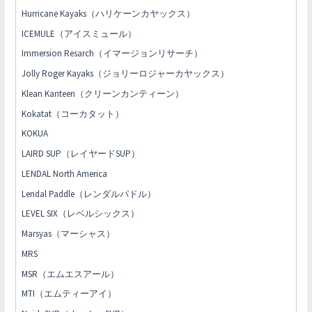
Hurricane Kayaks（ハリケーンカヤックス）
ICEMULE（アイスミュール）
Immersion Resarch（イマージョンリサーチ）
Jolly Roger Kayaks（ジョリーロジャーカヤックス）
Klean Kanteen（クリーンカンティーン）
Kokatat（コーカタット）
KOKUA
LAIRD SUP（レイヤードSUP）
LENDAL North America
Lendal Paddle（レンダルパドル）
LEVEL SIX（レベルシックス）
Marsyas（マーシャス）
MRS
MSR（エムエスアール）
MTI（エムティーアイ）