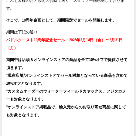
これも皆様のお力添えのお陰であり、スタッフ一同感謝しておりま
す。
そこで、10周年企画として、期間限定でセールを開催します。
期間は下記の通り
パドルクエスト10周年記念セール：2025年3月14日（金）〜3月31日
（月）
期間中は店頭＆オンラインストアの商品を全て10%オフで提供させて
頂きます。
*現在店舗/オンラインストアでセール対象となっている商品も含めて
10%オフとなります。
*カスタムオーダーのウォーターフィールドカヤックス、フジタカヌ
ーも対象となります。
*オンラインストア掲載品で、輸入元からのお取り寄せ商品に関して
も対象となります。