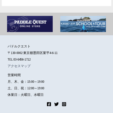
パドルクエスト
〒130-0002 東京都墨田区業平4-6-11
TEL:03-6456-1712
アクセスマップ
営業時間
月、木、金：15:00～19:00
土、日、祝：12:00～19:00
休業日：火曜日、水曜日