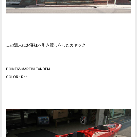
この週末にお客様へ引き渡しをしたカヤック
POINT65 MARTINI TANDEM
COLOR : Red