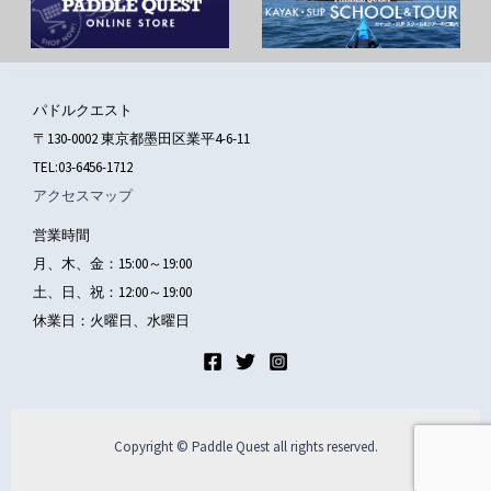
パドルクエスト
〒130-0002 東京都墨田区業平4-6-11
TEL:03-6456-1712
アクセスマップ
営業時間
月、木、金：15:00～19:00
土、日、祝：12:00～19:00
休業日：火曜日、水曜日
Copyright © Paddle Quest all rights reserved.