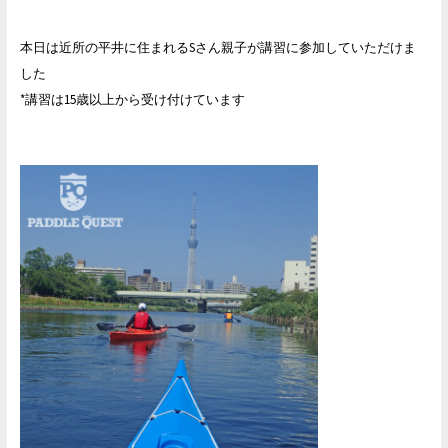
本日は近所の平井に住まれるSさん親子が講習に参加していただけま
した
*講習は15歳以上から受け付けています