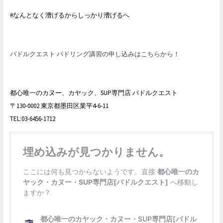
#なんとなく漕げるからしっかり漕げるへ
パドルクエスト パドリング講習の申し込みはこちらから！
都心唯一のカヌー、カヤック、SUP専門店 パドルクエスト
〒130-0002 東京都墨田区業平4-6-11
TEL:03-6456-1712