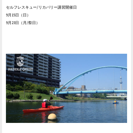
セルフレスキュー/リカバリー講習開催日
9月15日（日）
9月23日（月/祭日）