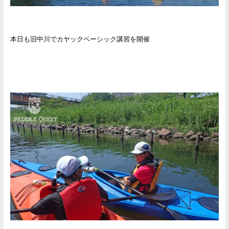
本日も旧中川でカヤックベーシック講習を開催