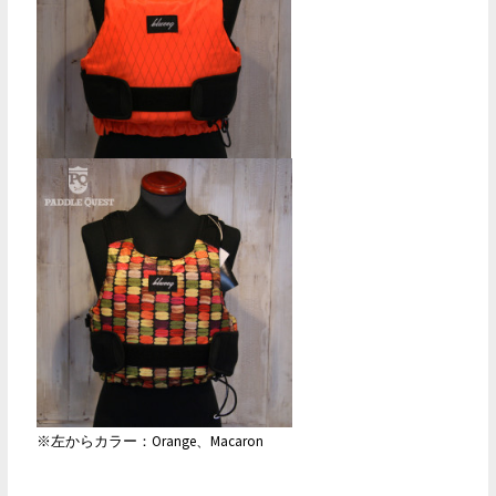
※左からカラー：Orange、Macaron