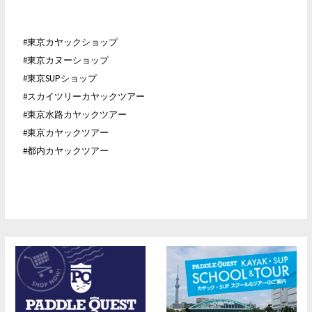
#東京カヤックショップ
#東京カヌーショップ
#東京SUPショップ
#スカイツリーカヤックツアー
#東京水路カヤックツアー
#東京カヤックツアー
#都内カヤックツアー