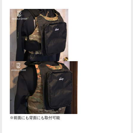
※前面にも背面にも取付可能