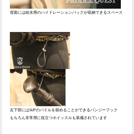
背面には給水用のハイドレーションパックが収納できるスペース
左下部にはSUPのパドルを留めることができるバンジーフック
もちろん非常用に役立つホイッスルも装備されています