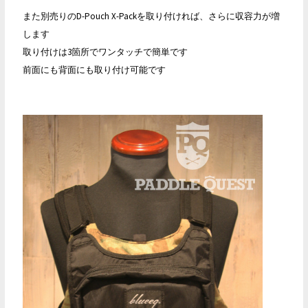
また別売りのD-Pouch X-Packを取り付ければ、さらに収容力が増
します
取り付けは3箇所でワンタッチで簡単です
前面にも背面にも取り付け可能です