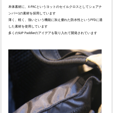
本体素材に、X-PACというヨットのセイルクロスとしてシェアナ
ンバー1の素材を採用しています
薄く、軽く、強いという機能に加え優れた防水性というPFDに適
した素材を使用しています
多くのSUP Paddlerのアイデアを取り入れて開発されています