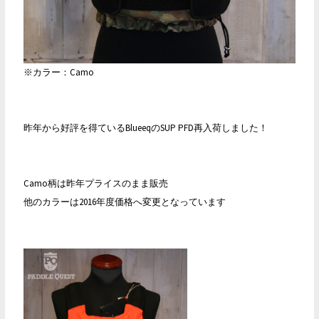
※カラー：Camo
昨年から好評を得ているBlueeqのSUP PFD再入荷しました！
Camo柄は昨年プライスのまま販売
他のカラーは2016年度価格へ変更となっています