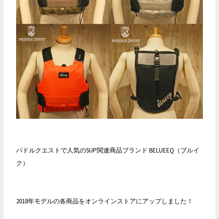
パドルクエストで人気のSUP関連商品ブランド BELUEEQ（ブルイ
ク）
2018年モデルの各商品をオンラインストアにアップしました！