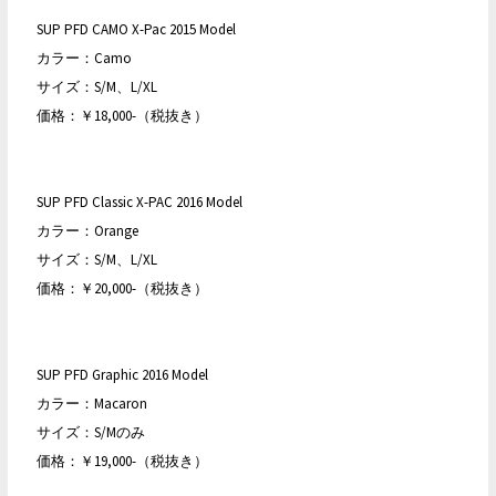
SUP PFD CAMO X-Pac 2015 Model
カラー：Camo
サイズ：S/M、L/XL
価格：￥18,000-（税抜き）
SUP PFD Classic X-PAC 2016 Model
カラー：Orange
サイズ：S/M、L/XL
価格：￥20,000-（税抜き）
SUP PFD Graphic 2016 Model
カラー：Macaron
サイズ：S/Mのみ
価格：￥19,000-（税抜き）