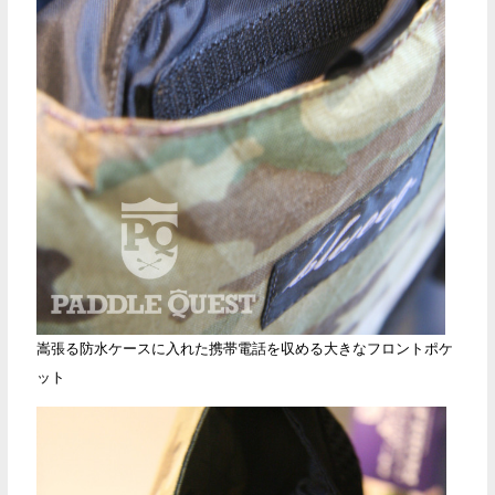
嵩張る防水ケースに入れた携帯電話を収める大きなフロントポケ
ット