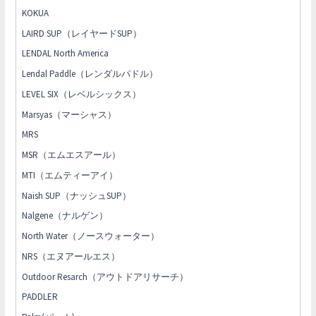
KOKUA
LAIRD SUP（レイヤードSUP）
LENDAL North America
Lendal Paddle（レンダルパドル）
LEVEL SIX（レベルシックス）
Marsyas（マーシャス）
MRS
MSR（エムエスアール）
MTI（エムティーアイ）
Naish SUP（ナッシュSUP）
Nalgene（ナルゲン）
North Water（ノースウォーター）
NRS（エヌアールエス）
Outdoor Resarch（アウトドアリサーチ）
PADDLER