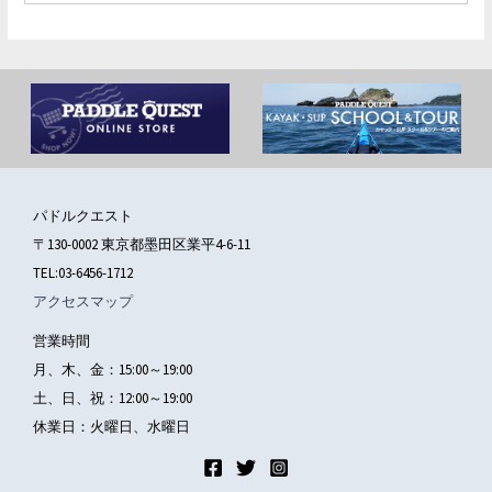
パドルクエスト
〒130-0002 東京都墨田区業平4-6-11
TEL:03-6456-1712
アクセスマップ
営業時間
月、木、金：15:00～19:00
土、日、祝：12:00～19:00
休業日：火曜日、水曜日