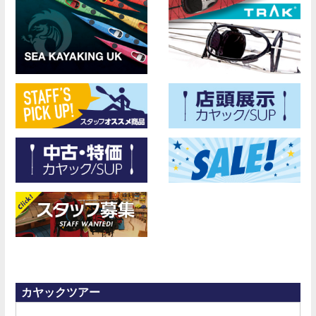
カヤックツアー