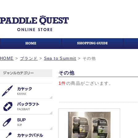
HOME
>
ブランド
>
Sea to Summit
>
その他
その他
1件
の商品がございます。