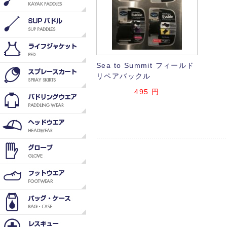
Sea to Summit フィールド
リペアバックル
495
円