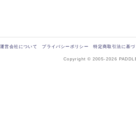
運営会社について
プライバシーポリシー
特定商取引法に基づ
Copyright © 2005-2026 PADDL