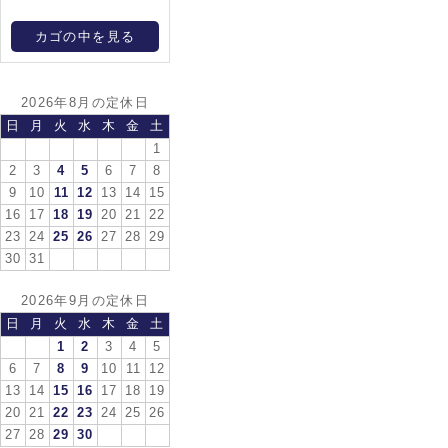
カゴの中を見る
2026年8月の定休日
日
月
火
水
木
金
土
1
2
3
4
5
6
7
8
9
10
11
12
13
14
15
16
17
18
19
20
21
22
23
24
25
26
27
28
29
30
31
2026年9月の定休日
日
月
火
水
木
金
土
1
2
3
4
5
6
7
8
9
10
11
12
13
14
15
16
17
18
19
20
21
22
23
24
25
26
27
28
29
30