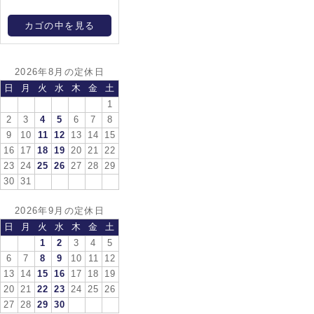
カゴの中を見る
2026年8月の定休日
日
月
火
水
木
金
土
1
2
3
4
5
6
7
8
9
10
11
12
13
14
15
16
17
18
19
20
21
22
23
24
25
26
27
28
29
30
31
2026年9月の定休日
日
月
火
水
木
金
土
1
2
3
4
5
6
7
8
9
10
11
12
13
14
15
16
17
18
19
20
21
22
23
24
25
26
27
28
29
30