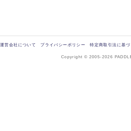
運営会社について
プライバシーポリシー
特定商取引法に基づ
Copyright © 2005-2026 PADDL