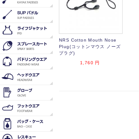
NRS Cotton Mouth Nose
Plug(コットンマウス ノーズ
プラグ)
1,760
円