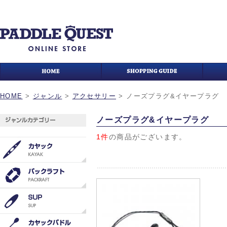
HOME
>
ジャンル
>
アクセサリー
>
ノーズプラグ&イヤープラグ
ノーズプラグ&イヤープラグ
1件
の商品がございます。