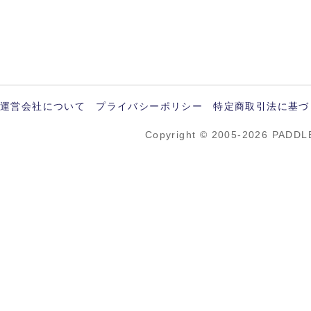
運営会社について
プライバシーポリシー
特定商取引法に基づ
Copyright © 2005-2026 PADDL