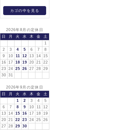
カゴの中を見る
2026年8月の定休日
日
月
火
水
木
金
土
1
2
3
4
5
6
7
8
9
10
11
12
13
14
15
16
17
18
19
20
21
22
23
24
25
26
27
28
29
30
31
2026年9月の定休日
日
月
火
水
木
金
土
1
2
3
4
5
6
7
8
9
10
11
12
13
14
15
16
17
18
19
20
21
22
23
24
25
26
27
28
29
30