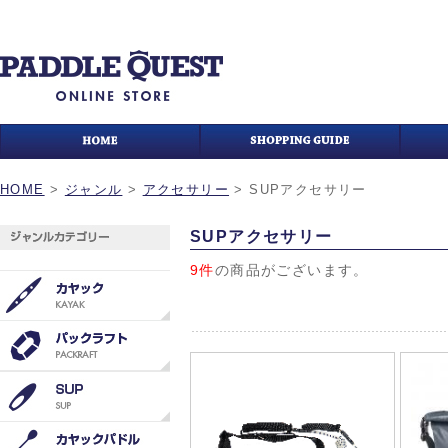
HOME
>
ジャンル
>
アクセサリー
>
SUPアクセサリー
SUPアクセサリー
9件
の商品がございます。