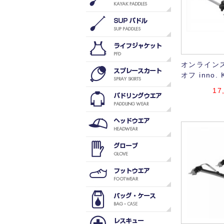
オンラインス
オフ inno. 
17