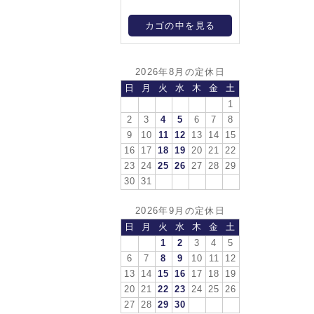
カゴの中を見る
2026年8月の定休日
日
月
火
水
木
金
土
1
2
3
4
5
6
7
8
9
10
11
12
13
14
15
16
17
18
19
20
21
22
23
24
25
26
27
28
29
30
31
2026年9月の定休日
日
月
火
水
木
金
土
1
2
3
4
5
6
7
8
9
10
11
12
13
14
15
16
17
18
19
20
21
22
23
24
25
26
27
28
29
30