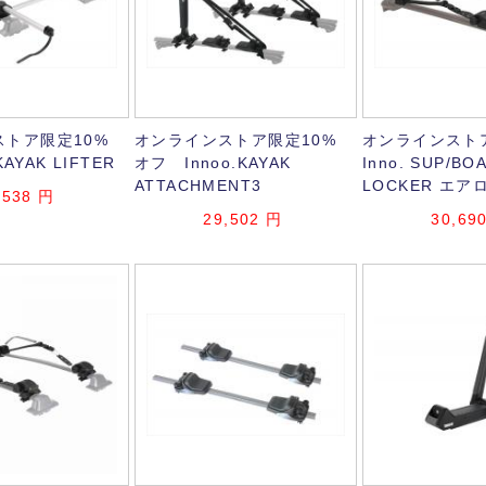
トア限定10%
オンラインストア限定10%
オンラインスト
KAYAK LIFTER
オフ Innoo.KAYAK
Inno. SUP/BO
ATTACHMENT3
LOCKER エ
,538
円
29,502
円
30,69