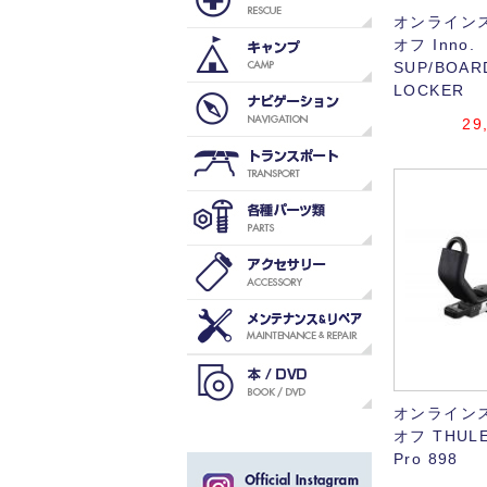
オンラインス
オフ Inno.
SUP/BOAR
LOCKER
29
オンラインス
オフ THULE 
Pro 898