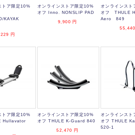
トア限定10%
オンラインストア限定10%
オンラインスト
オフ Inno. NONSLIP PAD
オフ THULE Hul
D/KAYAK
Aero 849
9,900
円
55,44
,229
円
トア限定10%
オンラインストア限定10%
オンラインスト
Hullavator
オフ THULE K-Guard 840
オフ THULE Kay
520-1
52,470
円