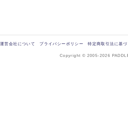
運営会社について
プライバシーポリシー
特定商取引法に基づ
Copyright © 2005-2026 PADDL