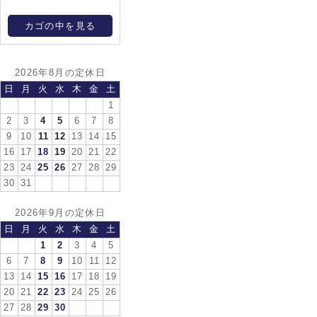
カゴの中を見る
2026年8月の定休日
日
月
火
水
木
金
土
1
2
3
4
5
6
7
8
9
10
11
12
13
14
15
16
17
18
19
20
21
22
23
24
25
26
27
28
29
30
31
2026年9月の定休日
日
月
火
水
木
金
土
1
2
3
4
5
6
7
8
9
10
11
12
13
14
15
16
17
18
19
20
21
22
23
24
25
26
27
28
29
30