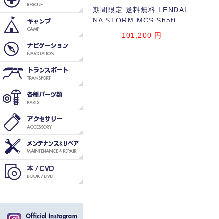
期間限定 送料無料 LENDAL
NA STORM MCS Shaft
101,200
円