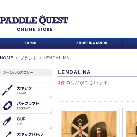
HOME
>
ブランド
>
LENDAL NA
LENDAL NA
4件
の商品がございます。