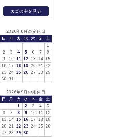
カゴの中を見る
2026年8月の定休日
日
月
火
水
木
金
土
1
2
3
4
5
6
7
8
9
10
11
12
13
14
15
16
17
18
19
20
21
22
23
24
25
26
27
28
29
30
31
2026年9月の定休日
日
月
火
水
木
金
土
1
2
3
4
5
6
7
8
9
10
11
12
13
14
15
16
17
18
19
20
21
22
23
24
25
26
27
28
29
30