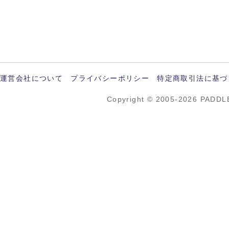
運営会社について
プライバシーポリシー
特定商取引法に基づ
Copyright © 2005-2026 PADDL