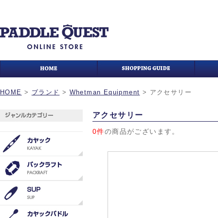
HOME
>
ブランド
>
Whetman Equipment
>
アクセサリー
アクセサリー
0件
の商品がございます。