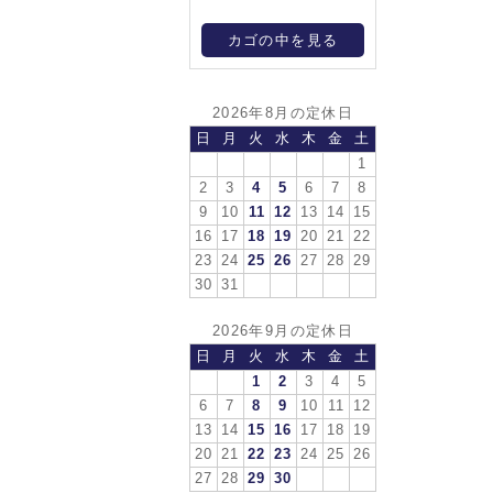
カゴの中を見る
2026年8月の定休日
日
月
火
水
木
金
土
1
2
3
4
5
6
7
8
9
10
11
12
13
14
15
16
17
18
19
20
21
22
23
24
25
26
27
28
29
30
31
2026年9月の定休日
日
月
火
水
木
金
土
1
2
3
4
5
6
7
8
9
10
11
12
13
14
15
16
17
18
19
20
21
22
23
24
25
26
27
28
29
30