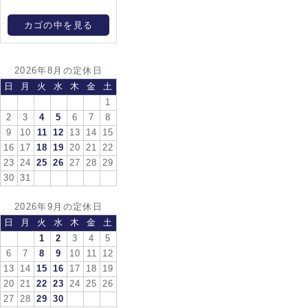
カゴの中を見る
2026年8月の定休日
日
月
火
水
木
金
土
1
2
3
4
5
6
7
8
9
10
11
12
13
14
15
16
17
18
19
20
21
22
23
24
25
26
27
28
29
30
31
2026年9月の定休日
日
月
火
水
木
金
土
1
2
3
4
5
6
7
8
9
10
11
12
13
14
15
16
17
18
19
20
21
22
23
24
25
26
27
28
29
30