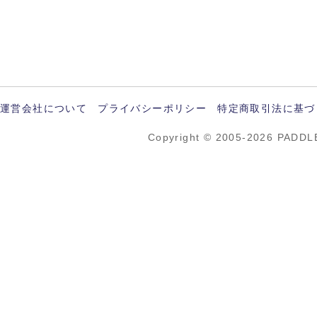
運営会社について
プライバシーポリシー
特定商取引法に基づ
Copyright © 2005-2026 PADDL