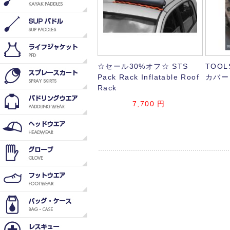
☆セール30%オフ☆ STS
TOO
Pack Rack Inflatable Roof
カバー
Rack
7,700
円