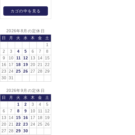
カゴの中を見る
2026年8月の定休日
日
月
火
水
木
金
土
1
2
3
4
5
6
7
8
9
10
11
12
13
14
15
16
17
18
19
20
21
22
23
24
25
26
27
28
29
30
31
2026年9月の定休日
日
月
火
水
木
金
土
1
2
3
4
5
6
7
8
9
10
11
12
13
14
15
16
17
18
19
20
21
22
23
24
25
26
27
28
29
30