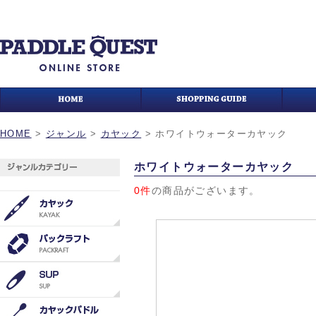
HOME
>
ジャンル
>
カヤック
>
ホワイトウォーターカヤック
ホワイトウォーターカヤック
0件
の商品がございます。