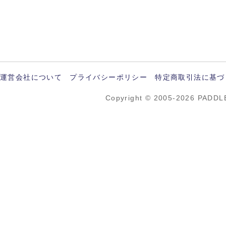
運営会社について
プライバシーポリシー
特定商取引法に基づ
Copyright © 2005-2026 PADDL