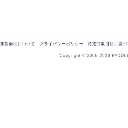
運営会社について
プライバシーポリシー
特定商取引法に基づ
Copyright © 2005-2026 PADDL