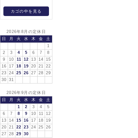
カゴの中を見る
2026年8月の定休日
日
月
火
水
木
金
土
1
2
3
4
5
6
7
8
9
10
11
12
13
14
15
16
17
18
19
20
21
22
23
24
25
26
27
28
29
30
31
2026年9月の定休日
日
月
火
水
木
金
土
1
2
3
4
5
6
7
8
9
10
11
12
13
14
15
16
17
18
19
20
21
22
23
24
25
26
27
28
29
30