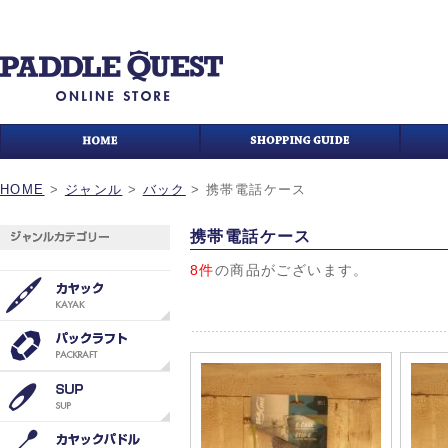
HOME
>
ジャンル
>
バック
>
携帯電話ケース
携帯電話ケース
8件
の商品がございます。